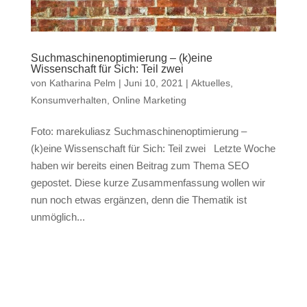
Suchmaschinenoptimierung – (k)eine
Wissenschaft für Sich: Teil zwei
von
Katharina Pelm
|
Juni 10, 2021
|
Aktuelles
,
Konsumverhalten
,
Online Marketing
Foto: marekuliasz Suchmaschinenoptimierung –
(k)eine Wissenschaft für Sich: Teil zwei Letzte Woche
haben wir bereits einen Beitrag zum Thema SEO
gepostet. Diese kurze Zusammenfassung wollen wir
nun noch etwas ergänzen, denn die Thematik ist
unmöglich...