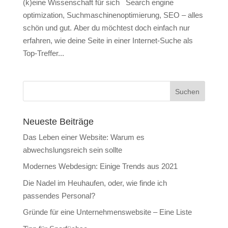
(k)eine Wissenschaft für sich Search engine
optimization, Suchmaschinenoptimierung, SEO – alles
schön und gut. Aber du möchtest doch einfach nur
erfahren, wie deine Seite in einer Internet-Suche als
Top-Treffer...
Neueste Beiträge
Das Leben einer Website: Warum es
abwechslungsreich sein sollte
Modernes Webdesign: Einige Trends aus 2021
Die Nadel im Heuhaufen, oder, wie finde ich
passendes Personal?
Gründe für eine Unternehmenswebsite – Eine Liste