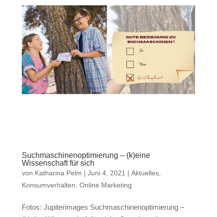
Suchmaschinenoptimierung – (k)eine
Wissenschaft für sich
von
Katharina Pelm
|
Juni 4, 2021
|
Aktuelles
,
Konsumverhalten
,
Online Marketing
Fotos: Jupiterimages Suchmaschinenoptimierung –