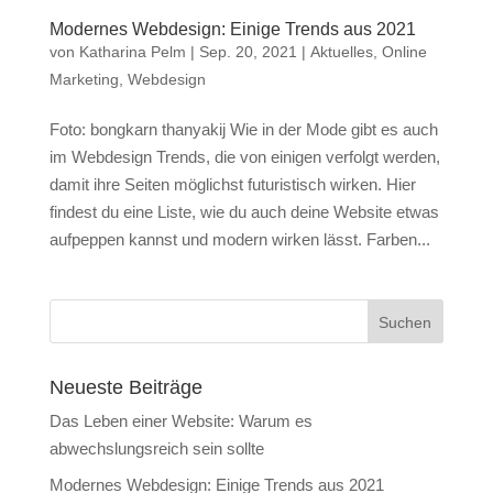
Modernes Webdesign: Einige Trends aus 2021
von
Katharina Pelm
|
Sep. 20, 2021
|
Aktuelles
,
Online
Marketing
,
Webdesign
Foto: bongkarn thanyakij Wie in der Mode gibt es auch
im Webdesign Trends, die von einigen verfolgt werden,
damit ihre Seiten möglichst futuristisch wirken. Hier
findest du eine Liste, wie du auch deine Website etwas
aufpeppen kannst und modern wirken lässt. Farben...
Neueste Beiträge
Das Leben einer Website: Warum es
abwechslungsreich sein sollte
Modernes Webdesign: Einige Trends aus 2021