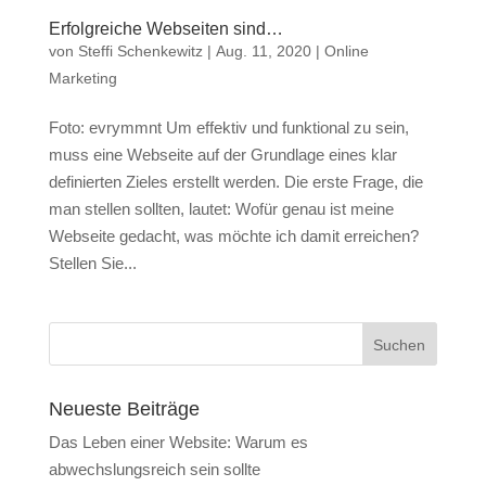
Erfolgreiche Webseiten sind…
von
Steffi Schenkewitz
|
Aug. 11, 2020
|
Online
Marketing
Foto: evrymmnt Um effektiv und funktional zu sein,
muss eine Webseite auf der Grundlage eines klar
definierten Zieles erstellt werden. Die erste Frage, die
man stellen sollten, lautet: Wofür genau ist meine
Webseite gedacht, was möchte ich damit erreichen?
Stellen Sie...
Neueste Beiträge
Das Leben einer Website: Warum es
abwechslungsreich sein sollte